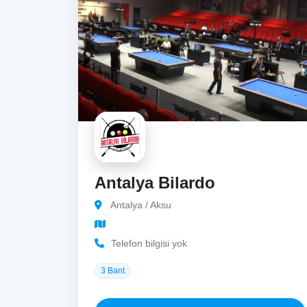
Antalya Bilardo
Antalya / Aksu
Telefon bilgisi yok
3 Bant