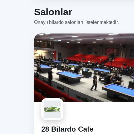
Salonlar
Onaylı bilardo salonları listelenmektedir.
28 Bilardo Cafe