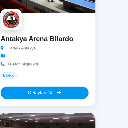
Antakya Arena Bilardo
Hatay / Antakya
Telefon bilgisi yok
Bilardo
Detayları Gör