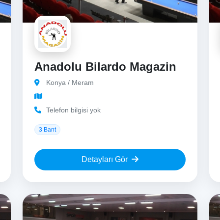
Anadolu Bilardo Magazin
Konya / Meram
Telefon bilgisi yok
3 Bant
Detayları Gör