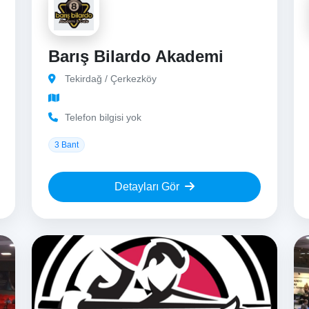
Barış Bilardo Akademi
Tekirdağ / Çerkezköy
Telefon bilgisi yok
3 Bant
Detayları Gör