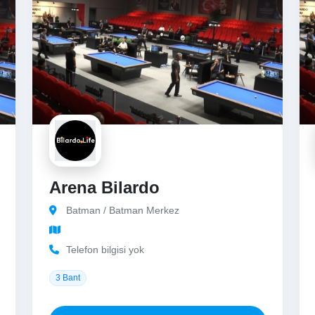
Arena Bilardo
Batman / Batman Merkez
Telefon bilgisi yok
3 Bant