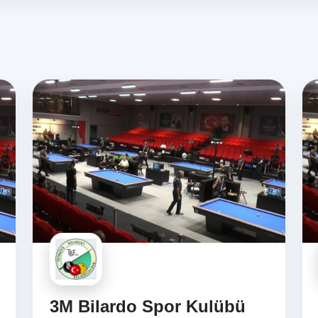
3M Bilardo Spor Kulübü