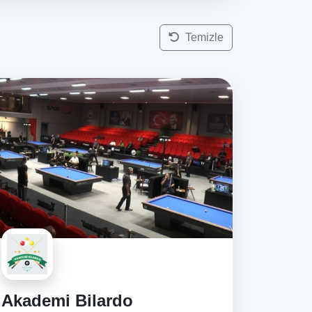
Temizle
Akademi Bilardo