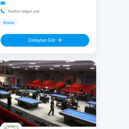
Telefon bilgisi yok
Bilardo
Detayları Gör